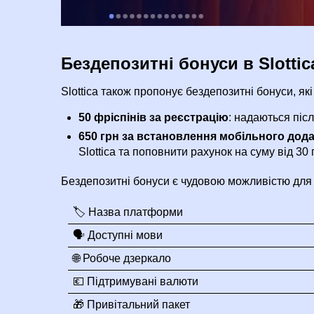
Бездепозитні бонуси в Slottic
Slottica також пропонує бездепозитні бонуси, я
50 фріспінів за реєстрацію
: надаються піс
650 грн за встановлення мобільного дод
Slottica та поповнити рахунок на суму від 30
Бездепозитні бонуси є чудовою можливістю для 
🏷️ Назва платформи
🗣️ Доступні мови
🌐 Робоче дзеркало
💶 Підтримувані валюти
🎁 Привітальний пакет