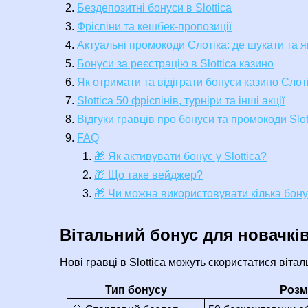
Бездепозитні бонуси в Slottica
Фріспіни та кешбек-пропозиції
Актуальні промокоди Слотіка: де шукати та я
Бонуси за реєстрацію в Slottica казино
Як отримати та відіграти бонуси казино Слот
Slottica 50 фріспінів, турніри та інші акції
Відгуки гравців про бонуси та промокоди Slot
FAQ
🎁 Як активувати бонус у Slottica?
🎁 Що таке вейджер?
🎁 Чи можна використовувати кілька бон
Вітальний бонус для новачкі
Нові гравці в Slottica можуть скористатися віта
Тип бонусу
Розм