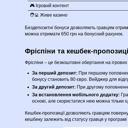
🎮 Ігровий контент
🧑‍💻 Живе казино
Бездепозитні бонуси дозволяють гравцям отрима
можна отримати 650 грн на бонусний рахунок.
Фріспіни та кешбек-пропозиці
Фріспіни – це безкоштовні обертання на ігрових 
За перший депозит:
При першому поповненн
бонусу становить 80 євро. Вейджер для відіг
За другий депозит:
При другому поповненні 
За встановлення мобільного додатку:
Гра
основі, але скористатися нею можна тільки о
Кешбек-пропозиції дозволяють гравцям повернути
кешбеку залежить від статусу гравця у програмі