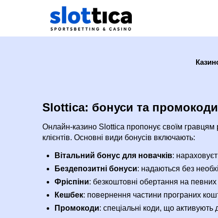
Казино
Slottica: бонуси та промокоди
Онлайн-казино Slottica пропонує своїм гравцям 
клієнтів. Основні види бонусів включають:
Вітальний бонус для новачків
: нараховує
Бездепозитні бонуси
: надаються без необх
Фріспіни
: безкоштовні обертання на певних
Кешбек
: повернення частини програних кошт
Промокоди
: спеціальні коди, що активують 