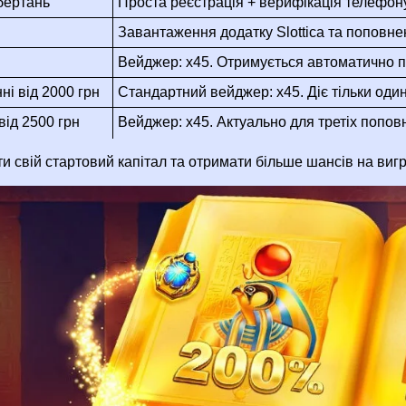
бертань
Проста реєстрація + верифікація телефону
Завантаження додатку Slottica та поповнен
Вейджер: x45. Отримується автоматично 
і від 2000 грн
Стандартний вейджер: х45. Діє тільки один
від 2500 грн
Вейджер: х45. Актуально для третіх попов
и свій стартовий капітал та отримати більше шансів на виг