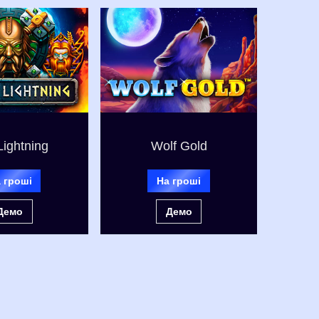
Lightning
Wolf Gold
 гроші
На гроші
Демо
Демо