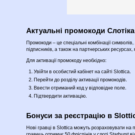
Актуальні промокоди Слотіка:
Промокоди – це спеціальні комбінації символів,
підписників, а також на партнерських ресурсах,
Для активації промокоду необхідно:​
Увійти в особистий кабінет на сайті Slottica.​
Перейти до розділу активації промокодів.​
Ввести отриманий код у відповідне поле.​
Підтвердити активацію.​
Бонуси за реєстрацію в Slotti
Нові гравці в Slottica можуть розраховувати на
гравець отримує 50 фріспінів у слоті Starburst 