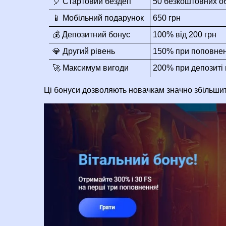
🎈 Стартовий бездеп
50 безкоштовних о
📱 Мобільний подарунок
650 грн
💰 Депозитний бонус
100% від 200 грн
💎 Другий рівень
150% при поповненн
🚀 Максимум вигоди
200% при депозиті 
Ці бонуси дозволяють новачкам значно збільшит