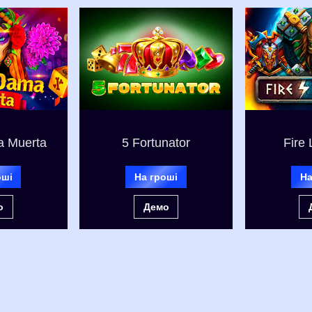
a Muerta
5 Fortunator
Fire 
оші
На гроші
На
о
Демо