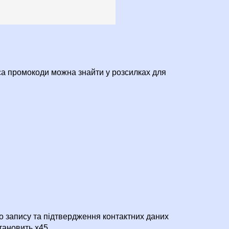
tica промокоди можна знайти у розсилках для
го запису та підтвердження контактних даних
тановить х45.