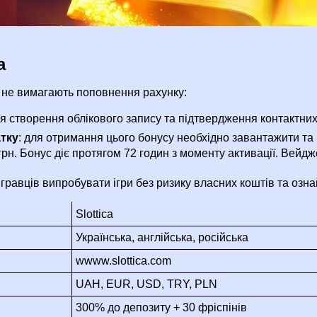
a
кі не вимагають поповнення рахунку:
ля створення облікового запису та підтвердження контактних
атку
: для отримання цього бонусу необхідно завантажити та
 грн. Бонус діє протягом 72 годин з моменту активації. Вейдж
гравців випробувати ігри без ризику власних коштів та озн
Slottica
Українська, англійська, російська
wwww.slottica.com
UAH, EUR, USD, TRY, PLN
300% до депозиту + 30 фріспінів