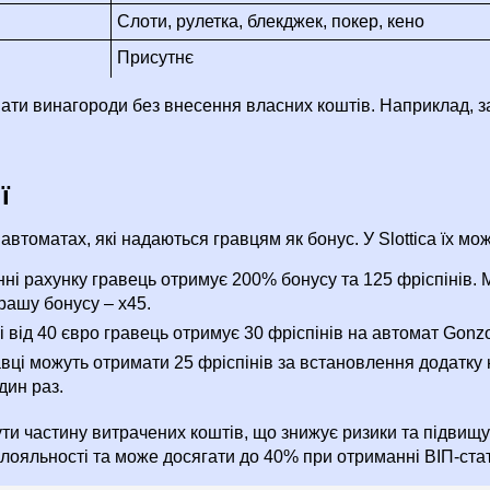
Слоти, рулетка, блекджек, покер, кено
Присутнє
ти винагороди без внесення власних коштів. Наприклад, за
ї
автоматах, які надаються гравцям як бонус. У Slottica їх мож
і рахунку гравець отримує 200% бонусу та 125 фріспінів. 
рашу бонусу – х45.
від 40 євро гравець отримує 30 фріспінів на автомат Gonzo'
вці можуть отримати 25 фріспінів за встановлення додатку н
дин раз.
 частину витрачених коштів, що знижує ризики та підвищує 
 лояльності та може досягати до 40% при отриманні ВІП-стат