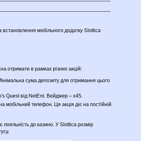
 встановлення мобільного додатку Slottica
на отримати в рамках різних акцій:​
Мінімальна сума депозиту для отримання цього
s Quest від NetEnt. Вейджер – х45.
а мобільний телефон. Ця акція діє на постійній
лояльність до казино. У Slottica розмір
усу.